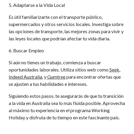
5. Adaptarse a la Vida Local
Es útil familiarizarte con el transporte público,
supermercados y otros servicios locales. Investiga sobre
las opciones de transporte, las mejores zonas para vivir y
las leyes locales que podrían afectar tu vida diaria.
6. Buscar Empleo
Si aún no tienes un trabajo, comienza a buscar
oportunidades laborales. Utiliza sitios web como
Seek
,
Indeed Australia
, y
Gumtree
para encontrar ofertas que
se ajusten a tus habilidades e intereses.
Siguiendo estos pasos, te asegurarás de que tu transición
a la vida en Australia sea lo más fluida posible. Aprovecha
al máximo tu experiencia en el programa Working
Holiday y disfruta de tu tiempo en este fascinante país.