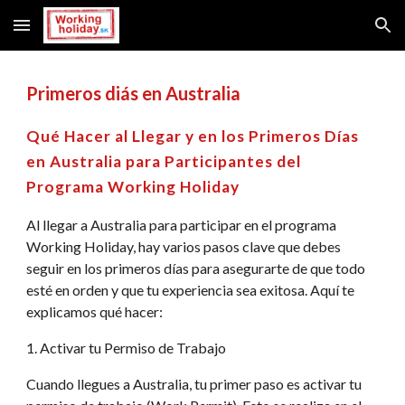
Skip to main content
Skip to navigation
Primeros diás en Australia
Qué Hacer al Llegar y en los Primeros Días
en Australia para Participantes del
Programa Working Holiday
Al llegar a Australia para participar en el programa
Working Holiday, hay varios pasos clave que debes
seguir en los primeros días para asegurarte de que todo
esté en orden y que tu experiencia sea exitosa. Aquí te
explicamos qué hacer:
1. Activar tu Permiso de Trabajo
Cuando llegues a Australia, tu primer paso es activar tu