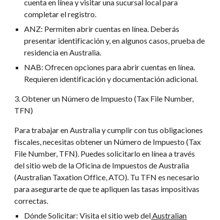
cuenta en línea y visitar una sucursal local para
completar el registro.
ANZ: Permiten abrir cuentas en línea. Deberás
presentar identificación y, en algunos casos, prueba de
residencia en Australia.
NAB: Ofrecen opciones para abrir cuentas en línea.
Requieren identificación y documentación adicional.
3. Obtener un Número de Impuesto (Tax File Number,
TFN)
Para trabajar en Australia y cumplir con tus obligaciones
fiscales, necesitas obtener un Número de Impuesto (Tax
File Number, TFN). Puedes solicitarlo en línea a través
del sitio web de la Oficina de Impuestos de Australia
(Australian Taxation Office, ATO). Tu TFN es necesario
para asegurarte de que te apliquen las tasas impositivas
correctas.
Dónde Solicitar: Visita el sitio web del
Australian