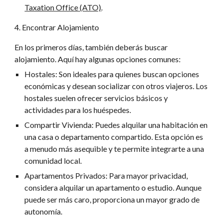
Taxation Office (ATO)
.
4. Encontrar Alojamiento
En los primeros días, también deberás buscar
alojamiento. Aquí hay algunas opciones comunes:
Hostales: Son ideales para quienes buscan opciones
económicas y desean socializar con otros viajeros. Los
hostales suelen ofrecer servicios básicos y
actividades para los huéspedes.
Compartir Vivienda: Puedes alquilar una habitación en
una casa o departamento compartido. Esta opción es
a menudo más asequible y te permite integrarte a una
comunidad local.
Apartamentos Privados: Para mayor privacidad,
considera alquilar un apartamento o estudio. Aunque
puede ser más caro, proporciona un mayor grado de
autonomía.