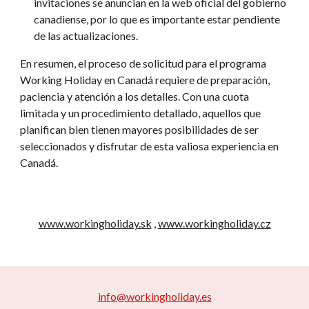
invitaciones se anuncian en la web oficial del gobierno
canadiense, por lo que es importante estar pendiente
de las actualizaciones.
En resumen, el proceso de solicitud para el programa
Working Holiday en Canadá requiere de preparación,
paciencia y atención a los detalles. Con una cuota
limitada y un procedimiento detallado, aquellos que
planifican bien tienen mayores posibilidades de ser
seleccionados y disfrutar de esta valiosa experiencia en
Canadá.
www.workingholiday.sk
,
www.workingholiday.cz
info@workingholiday.es