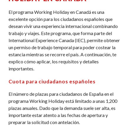
El programa Working Holiday en Canadá es una
excelente opción para los ciudadanos españoles que
desean vivir una experiencia internacional combinando
trabajo y viajes. Este programa, que forma parte del
International Experience Canada (IEC), permite obtener
un permiso de trabajo temporal para poder costear la
estancia mientras se recorre el país. A continuación, te
explico cómo aplicar, los requisitos y detalles
importantes.
Cuota para ciudadanos españoles
El número de plazas para ciudadanos de España en el
programa Working Holiday está limitado a unas 1,200
plazas anuales. Dado que la demanda suele ser alta, es
importante estar atento a las fechas de apertura y
preparar la solicitud con antelación.