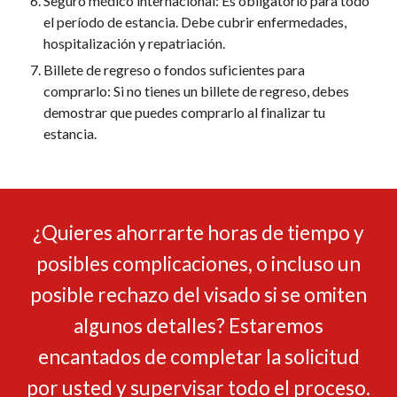
Seguro médico internacional: Es obligatorio para todo
el período de estancia. Debe cubrir enfermedades,
hospitalización y repatriación.
Billete de regreso o fondos suficientes para
comprarlo: Si no tienes un billete de regreso, debes
demostrar que puedes comprarlo al finalizar tu
estancia.
¿Quieres ahorrarte horas de tiempo y
posibles complicaciones, o incluso un
posible rechazo del visado si se omiten
algunos detalles? Estaremos
encantados de completar la solicitud
por usted y supervisar todo el proceso.