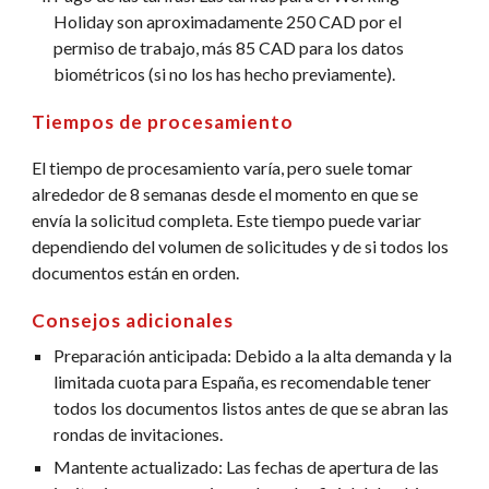
Holiday son aproximadamente 250 CAD por el
permiso de trabajo, más 85 CAD para los datos
biométricos (si no los has hecho previamente).
Tiempos de procesamiento
El tiempo de procesamiento varía, pero suele tomar
alrededor de 8 semanas desde el momento en que se
envía la solicitud completa. Este tiempo puede variar
dependiendo del volumen de solicitudes y de si todos los
documentos están en orden.
Consejos adicionales
Preparación anticipada: Debido a la alta demanda y la
limitada cuota para España, es recomendable tener
todos los documentos listos antes de que se abran las
rondas de invitaciones.
Mantente actualizado: Las fechas de apertura de las