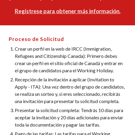
Regístrese para obtener más información.
Proceso de Solicitud
Crear un perfil en la web de IRCC (Immigration,
Refugees and Citizenship Canada): Primero debes
crear un perfil en el sitio oficial de Canadá y entrar en
el grupo de candidatos para el Working Holiday.
Recepción de la invitación a aplicar (Invitation to
Apply - ITA): Una vez dentro del grupo de candidatos,
se realiza un sorteo y, si eres seleccionado, recibirás
una invitación para presentar tu solicitud completa.
Presentar la solicitud completa: Tendrás 10 días para
aceptar la invitación y 20 días adicionales para enviar
toda la documentación y pagar las tarifas.
Pago de las tarifas: Las tarifas para el Working