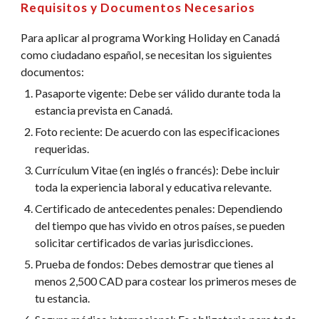
Requisitos y Documentos Necesarios
Para aplicar al programa Working Holiday en Canadá
como ciudadano español, se necesitan los siguientes
documentos:
Pasaporte vigente: Debe ser válido durante toda la
estancia prevista en Canadá.
Foto reciente: De acuerdo con las especificaciones
requeridas.
Currículum Vitae (en inglés o francés): Debe incluir
toda la experiencia laboral y educativa relevante.
Certificado de antecedentes penales: Dependiendo
del tiempo que has vivido en otros países, se pueden
solicitar certificados de varias jurisdicciones.
Prueba de fondos: Debes demostrar que tienes al
menos 2,500 CAD para costear los primeros meses de
tu estancia.